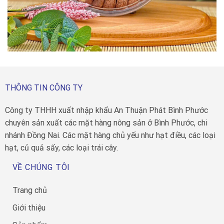
THÔNG TIN CÔNG TY
Công ty THHH xuất nhập khẩu An Thuận Phát Bình Phước
chuyên sản xuất các mặt hàng nông sản ở Bình Phước, chi
nhánh Đồng Nai. Các mặt hàng chủ yếu như hạt điều, các loại
hạt, củ quả sấy, các loại trái cây.
VỀ CHÚNG TÔI
Trang chủ
Giới thiệu